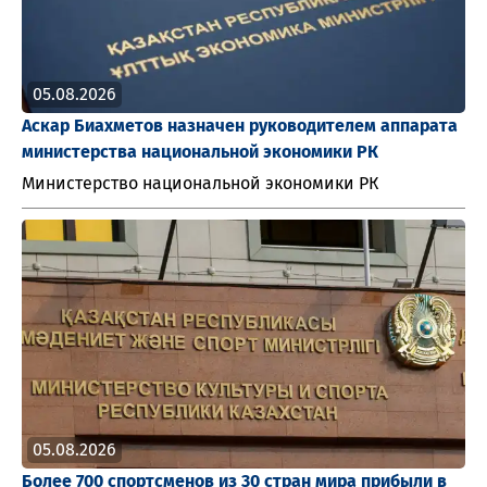
05.08.2026
Аскар Биахметов назначен руководителем аппарата
министерства национальной экономики РК
Министерство национальной экономики РК
05.08.2026
Более 700 спортсменов из 30 стран мира прибыли в