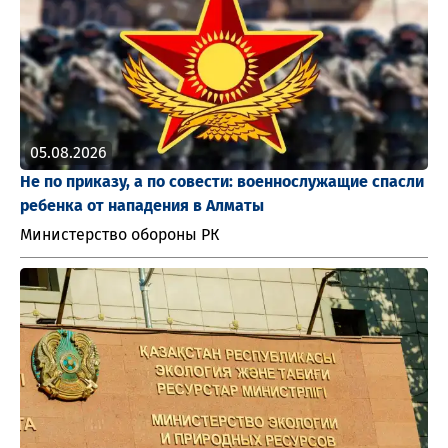
05.08.2026
Не по приказу, а по совести: военнослужащие спасли
ребенка от нападения в Алматы
Министерство обороны РК