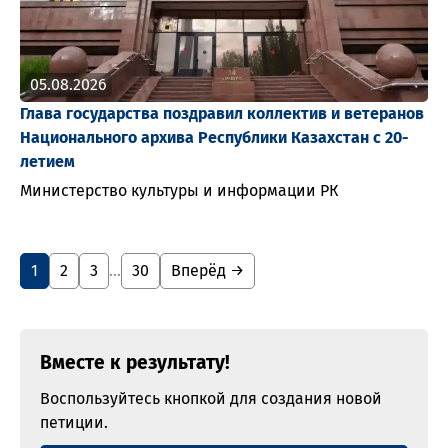
05.08.2026
Глава государства поздравил коллектив и ветеранов
Национального архива Республики Казахстан с 20-
летием
Министерство культуры и информации РК
1
2
3
…
30
Вперёд →
Вместе к результату!
Воспользуйтесь кнопкой для создания новой
петиции.