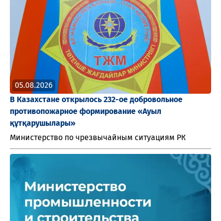
05.08.2026
В Казахстане открылось 232-ое добровольное
противопожарное формирование «Ауыл
құтқарушылары»
Министерство по чрезвычайным ситуациям РК