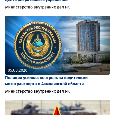
Министерство внутренних дел РК
05.08.2026
Полиция усилила контроль за водителями
мототранспорта в Акмолинской области
Министерство внутренних дел РК