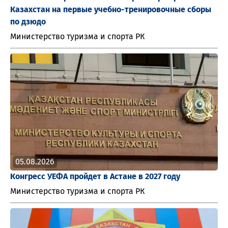
Казахстан на первые учебно-тренировочные сборы
по дзюдо
Министерство туризма и спорта РК
05.08.2026
Конгресс УЕФА пройдет в Астане в 2027 году
Министерство туризма и спорта РК