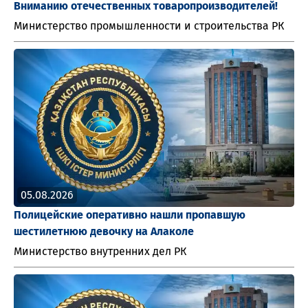
Вниманию отечественных товаропроизводителей!
Министерство промышленности и строительства РК
05.08.2026
Полицейские оперативно нашли пропавшую
шестилетнюю девочку на Алаколе
Министерство внутренних дел РК