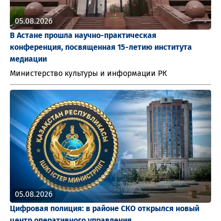
05.08.2026
В Астане прошла научно-практическая
конференция, посвященная 15-летию института
медиации
Министерство культуры и информации РК
05.08.2026
Цифровая полиция: в районе СКО открылся новый
центр оперативного управления