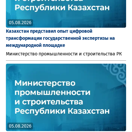
05.08.2026
Казахстан представил опыт цифровой
трансформации государственной экспертизы на
международной площадке
Министерство промышленности и строительства РК
05.08.2026