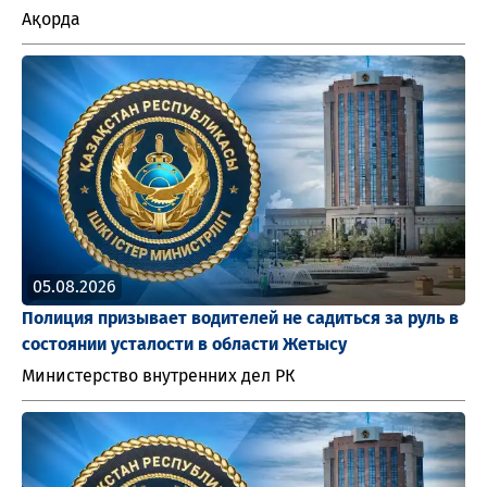
Ақорда
05.08.2026
Полиция призывает водителей не садиться за руль в
состоянии усталости в области Жетысу
Министерство внутренних дел РК