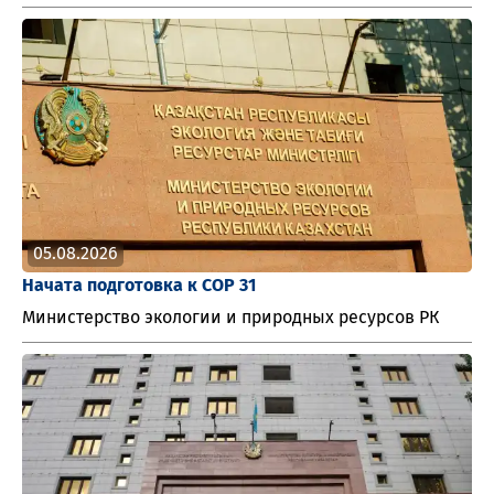
05.08.2026
Начата подготовка к СОР 31
Министерство экологии и природных ресурсов РК