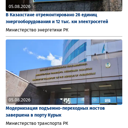
05.08.2026
В Казахстане отремонтировано 26 единиц
энергооборудования и 12 тыс. км электросетей
Министерство энергетики РК
05.08.2026
Модернизация подъемно-переходных мостов
завершена в порту Курык
Министерство транспорта РК