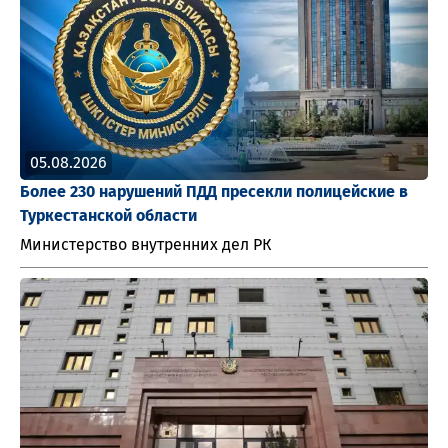
05.08.2026
Более 230 нарушений ПДД пресекли полицейские в
Туркестанской области
Министерство внутренних дел РК