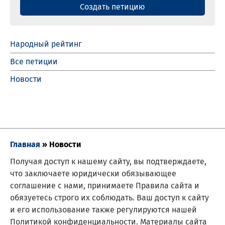
Создать петицию
Народный рейтинг
Все петиции
Новости
Главная
»
Новости
Получая доступ к нашему сайту, вы подтверждаете,
что заключаете юридически обязывающее
соглашение с нами, принимаете Правила сайта и
обязуетесь строго их соблюдать. Ваш доступ к сайту
и его использование также регулируются нашей
Политикой конфиденциальности. Материалы сайта