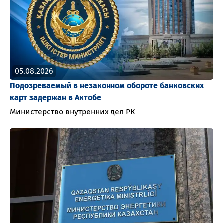
05.08.2026
Подозреваемый в незаконном обороте банковских
карт задержан в Актобе
Министерство внутренних дел РК