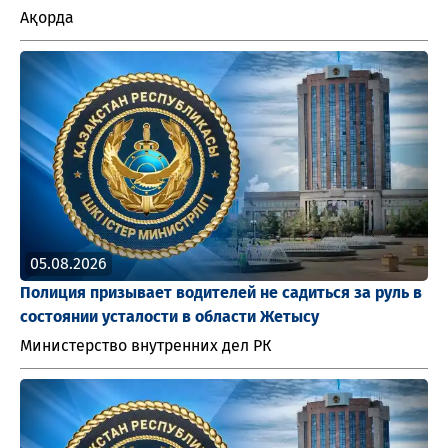
Ақорда
05.08.2026
Полиция призывает водителей не садиться за руль в
состоянии усталости в области Жетысу
Министерство внутренних дел РК