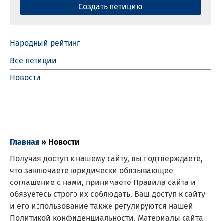
Создать петицию
Народный рейтинг
Все петиции
Новости
Главная
»
Новости
Получая доступ к нашему сайту, вы подтверждаете,
что заключаете юридически обязывающее
соглашение с нами, принимаете Правила сайта и
обязуетесь строго их соблюдать. Ваш доступ к сайту
и его использование также регулируются нашей
Политикой конфиденциальности. Материалы сайта