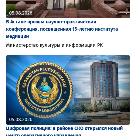
05.08.2026
В Астане прошла научно-практическая
конференция, посвященная 15-летию института
медиации
Министерство культуры и информации РК
05.08.2026
Цифровая полиция: в районе СКО открылся новый
центр оперативного управления