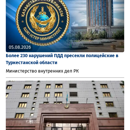
05.08.2026
Более 230 нарушений ПДД пресекли полицейские в
Туркестанской области
Министерство внутренних дел РК