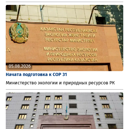
05.08.2026
Начата подготовка к СОР 31
Министерство экологии и природных ресурсов РК