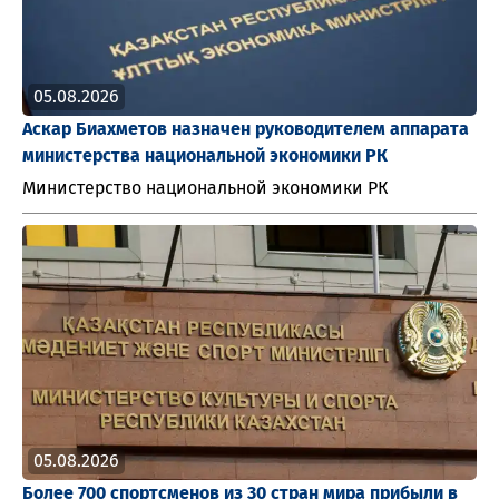
05.08.2026
Аскар Биахметов назначен руководителем аппарата
министерства национальной экономики РК
Министерство национальной экономики РК
05.08.2026
Более 700 спортсменов из 30 стран мира прибыли в