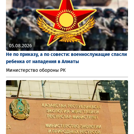
05.08.2026
Не по приказу, а по совести: военнослужащие спасли
ребенка от нападения в Алматы
Министерство обороны РК