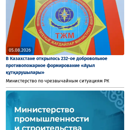
05.08.2026
В Казахстане открылось 232-ое добровольное
противопожарное формирование «Ауыл
құтқарушылары»
Министерство по чрезвычайным ситуациям РК