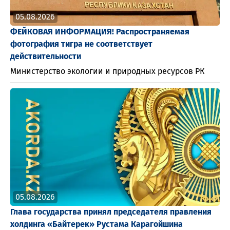
05.08.2026
ФЕЙКОВАЯ ИНФОРМАЦИЯ! Распространяемая
фотография тигра не соответствует
действительности
Министерство экологии и природных ресурсов РК
05.08.2026
Глава государства принял председателя правления
холдинга «Байтерек» Рустама Карагойшина