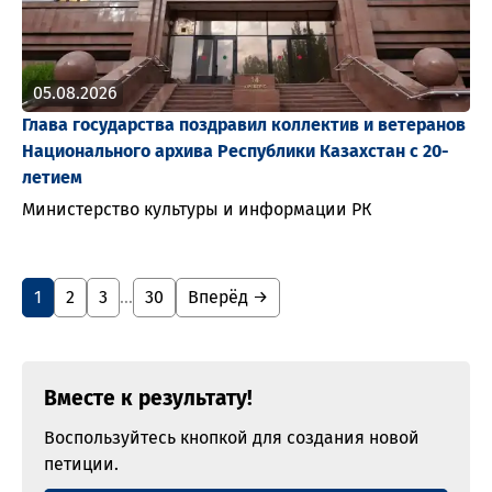
05.08.2026
Глава государства поздравил коллектив и ветеранов
Национального архива Республики Казахстан с 20-
летием
Министерство культуры и информации РК
1
2
3
…
30
Вперёд →
Вместе к результату!
Воспользуйтесь кнопкой для создания новой
петиции.