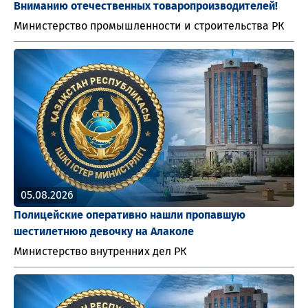
Вниманию отечественных товаропроизводителей!
Министерство промышленности и строительства РК
05.08.2026
Полицейские оперативно нашли пропавшую
шестилетнюю девочку на Алаколе
Министерство внутренних дел РК