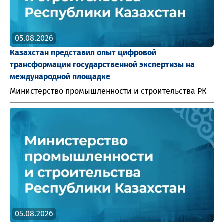
05.08.2026
Казахстан представил опыт цифровой
трансформации государственной экспертизы на
международной площадке
Министерство промышленности и строительства РК
05.08.2026