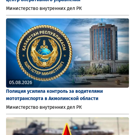
Министерство внутренних дел РК
05.08.2026
Полиция усилила контроль за водителями
мототранспорта в Акмолинской области
Министерство внутренних дел РК