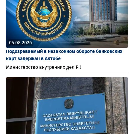
05.08.2026
Подозреваемый в незаконном обороте банковских
карт задержан в Актобе
Министерство внутренних дел РК