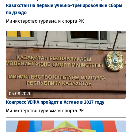
Казахстан на первые учебно-тренировочные сборы
по дзюдо
Министерство туризма и спорта РК
05.08.2026
Конгресс УЕФА пройдет в Астане в 2027 году
Министерство туризма и спорта РК