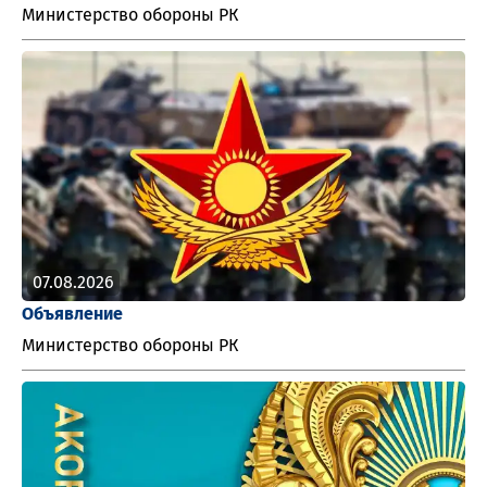
Министерство обороны РК
07.08.2026
Объявление
Министерство обороны РК