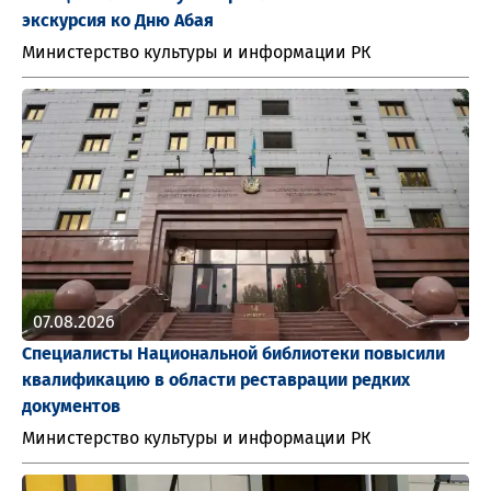
экскурсия ко Дню Абая
Министерство культуры и информации РК
07.08.2026
Специалисты Национальной библиотеки повысили
квалификацию в области реставрации редких
документов
Министерство культуры и информации РК