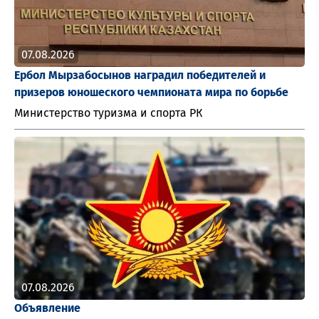
07.08.2026
Ербол Мырзабосынов наградил победителей и
призеров юношеского чемпионата мира по борьбе
Министерство туризма и спорта РК
07.08.2026
Объявление