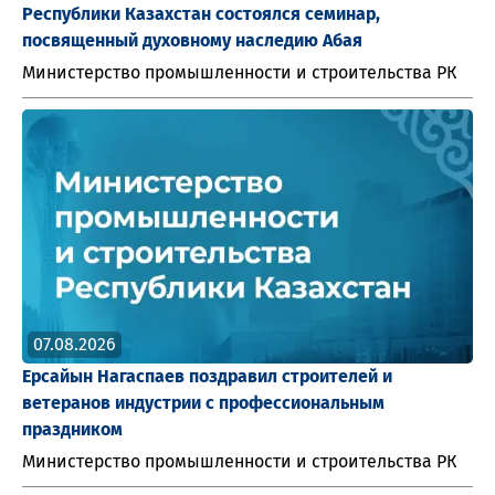
Республики Казахстан состоялся семинар,
посвященный духовному наследию Абая
Министерство промышленности и строительства РК
07.08.2026
Ерсайын Нагаспаев поздравил строителей и
ветеранов индустрии с профессиональным
праздником
Министерство промышленности и строительства РК