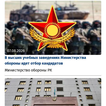
07.08.2026
В высших учебных заведениях Министерства
обороны идет отбор кандидатов
Министерство обороны РК