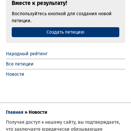
Вместе к результату!
Воспользуйтесь кнопкой для создания новой
петиции.
Создать петицию
Народный рейтинг
Все петиции
Новости
Главная
»
Новости
Получая доступ к нашему сайту, вы подтверждаете,
что заключаете юридически обязывающее