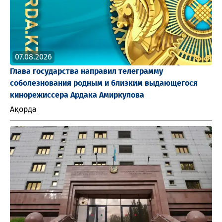
07.08.2026
Глава государства направил телеграмму
соболезнования родным и близким выдающегося
кинорежиссера Ардака Амиркулова
Ақорда