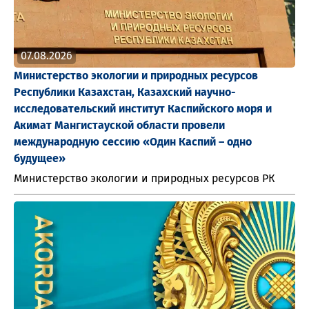
07.08.2026
Министерство экологии и природных ресурсов
Республики Казахстан, Казахский научно-
исследовательский институт Каспийского моря и
Акимат Мангистауской области провели
международную сессию «Один Каспий – одно
будущее»
Министерство экологии и природных ресурсов РК