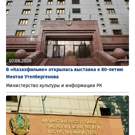
07.08.2026
В «Казахфильме» открылась выставка к 80-летию
Ментая Утепбергенова
Министерство культуры и информации РК