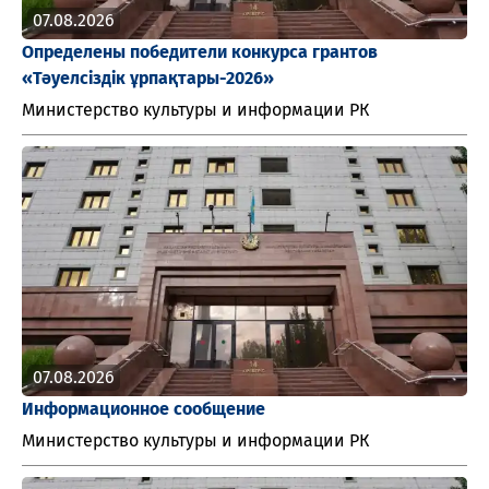
07.08.2026
Определены победители конкурса грантов
«Тәуелсіздік ұрпақтары-2026»
Министерство культуры и информации РК
07.08.2026
Информационное сообщение
Министерство культуры и информации РК