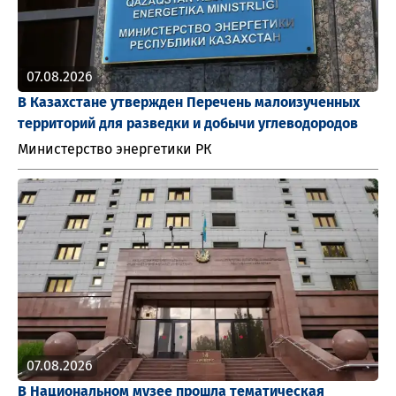
07.08.2026
В Казахстане утвержден Перечень малоизученных
территорий для разведки и добычи углеводородов
Министерство энергетики РК
07.08.2026
В Национальном музее прошла тематическая