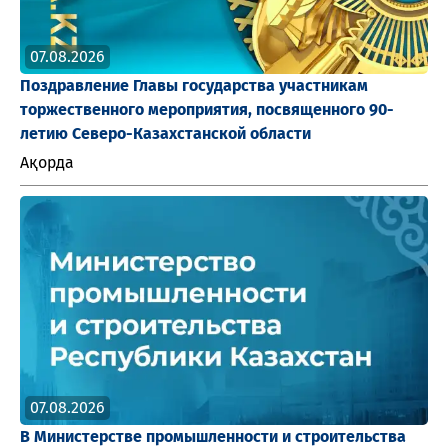
07.08.2026
Поздравление Главы государства участникам
торжественного мероприятия, посвященного 90-
летию Северо-Казахстанской области
Ақорда
07.08.2026
В Министерстве промышленности и строительства