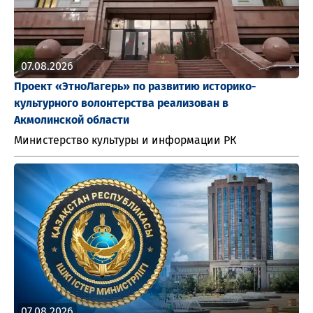
07.08.2026
Проект «ЭтноЛагерь» по развитию историко-
культурного волонтерства реализован в
Акмолинской области
Министерство культуры и информации РК
07.08.2026