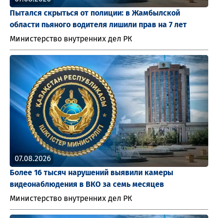
Пытался скрыться от полиции: в Жамбылской
области пьяного водителя лишили прав на 7 лет
Министерство внутренних дел РК
07.08.2026
Более 16 тысяч нарушений выявили камеры
видеонаблюдения в ВКО за семь месяцев
Министерство внутренних дел РК