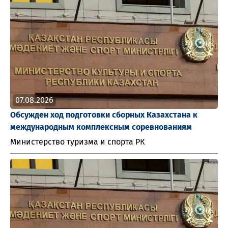
07.08.2026
Обсужден ход подготовки сборных Казахстана к
международным комплексным соревнованиям
Министерство туризма и спорта РК