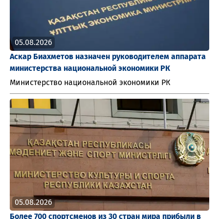
05.08.2026
Аскар Биахметов назначен руководителем аппарата
министерства национальной экономики РК
Министерство национальной экономики РК
05.08.2026
Более 700 спортсменов из 30 стран мира прибыли в