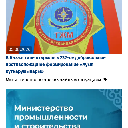
05.08.2026
В Казахстане открылось 232-ое добровольное
противопожарное формирование «Ауыл
құтқарушылары»
Министерство по чрезвычайным ситуациям РК