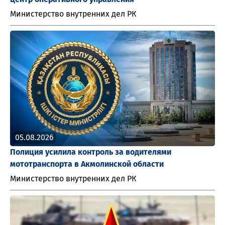
Министерство внутренних дел РК
05.08.2026
Полиция усилила контроль за водителями
мототранспорта в Акмолинской области
Министерство внутренних дел РК