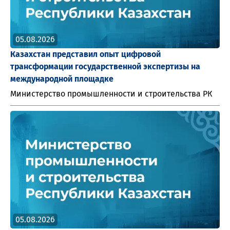
05.08.2026
Казахстан представил опыт цифровой
трансформации государственной экспертизы на
международной площадке
Министерство промышленности и строительства РК
05.08.2026