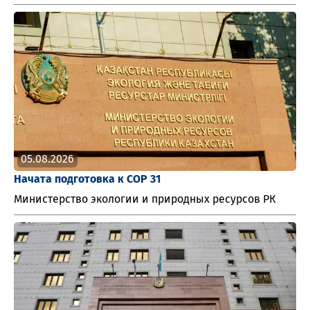
05.08.2026
Начата подготовка к СОР 31
Министерство экологии и природных ресурсов РК