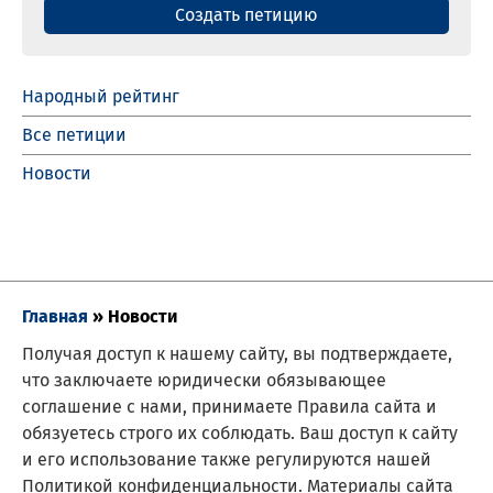
Создать петицию
Народный рейтинг
Все петиции
Новости
Главная
»
Новости
Получая доступ к нашему сайту, вы подтверждаете,
что заключаете юридически обязывающее
соглашение с нами, принимаете Правила сайта и
обязуетесь строго их соблюдать. Ваш доступ к сайту
и его использование также регулируются нашей
Политикой конфиденциальности. Материалы сайта