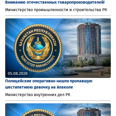
Вниманию отечественных товаропроизводителей!
Министерство промышленности и строительства РК
05.08.2026
Полицейские оперативно нашли пропавшую
шестилетнюю девочку на Алаколе
Министерство внутренних дел РК