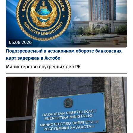
05.08.2026
Подозреваемый в незаконном обороте банковских
карт задержан в Актобе
Министерство внутренних дел РК