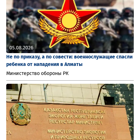
05.08.2026
Не по приказу, а по совести: военнослужащие спасли
ребенка от нападения в Алматы
Министерство обороны РК