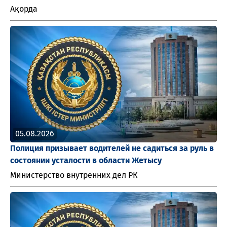
Ақорда
05.08.2026
Полиция призывает водителей не садиться за руль в
состоянии усталости в области Жетысу
Министерство внутренних дел РК