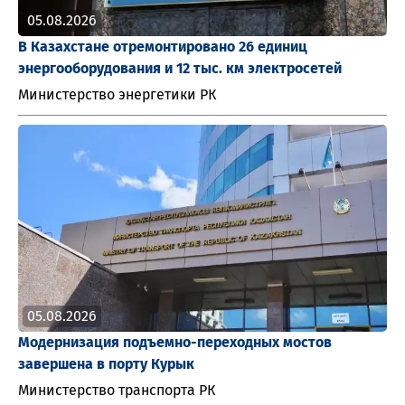
05.08.2026
В Казахстане отремонтировано 26 единиц
энергооборудования и 12 тыс. км электросетей
Министерство энергетики РК
05.08.2026
Модернизация подъемно-переходных мостов
завершена в порту Курык
Министерство транспорта РК