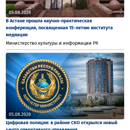
05.08.2026
В Астане прошла научно-практическая
конференция, посвященная 15-летию института
медиации
Министерство культуры и информации РК
05.08.2026
Цифровая полиция: в районе СКО открылся новый
центр оперативного управления