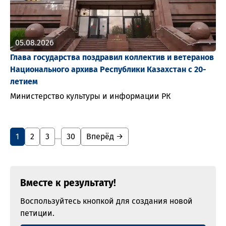
05.08.2026
Глава государства поздравил коллектив и ветеранов
Национального архива Республики Казахстан с 20-
летием
Министерство культуры и информации РК
1
2
3
…
30
Вперёд →
Вместе к результату!
Воспользуйтесь кнопкой для создания новой
петиции.