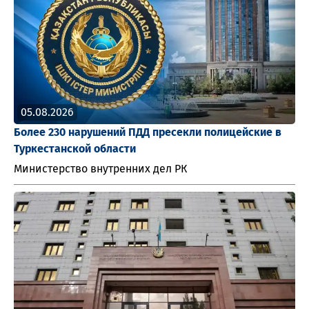
05.08.2026
Более 230 нарушений ПДД пресекли полицейские в
Туркестанской области
Министерство внутренних дел РК