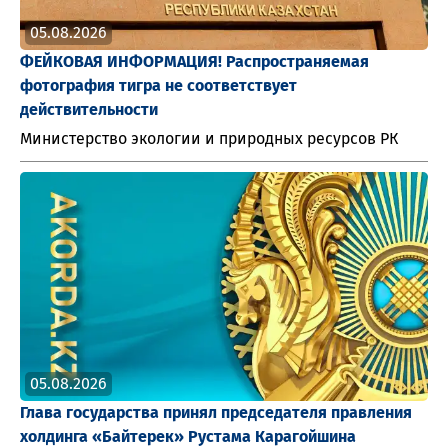
05.08.2026
ФЕЙКОВАЯ ИНФОРМАЦИЯ! Распространяемая
фотография тигра не соответствует
действительности
Министерство экологии и природных ресурсов РК
05.08.2026
Глава государства принял председателя правления
холдинга «Байтерек» Рустама Карагойшина