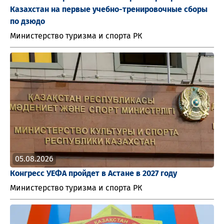
Казахстан на первые учебно-тренировочные сборы
по дзюдо
Министерство туризма и спорта РК
05.08.2026
Конгресс УЕФА пройдет в Астане в 2027 году
Министерство туризма и спорта РК